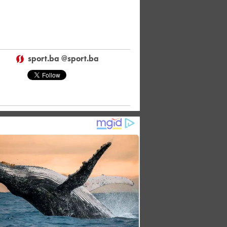
sport.ba @sport.ba