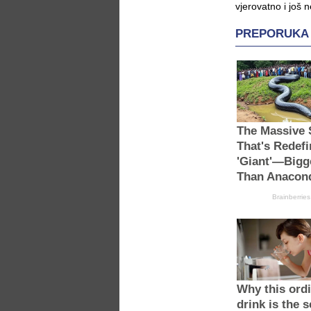
vjerovatno i još 