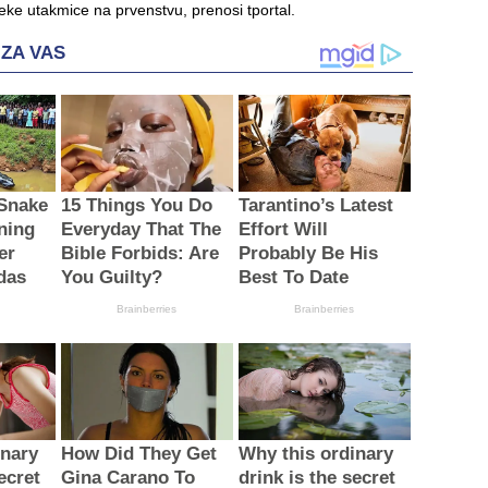
neke utakmice na prvenstvu, prenosi tportal.