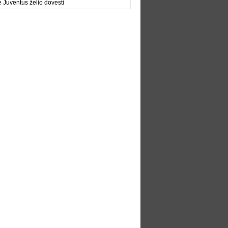
e Juventus želio dovesti