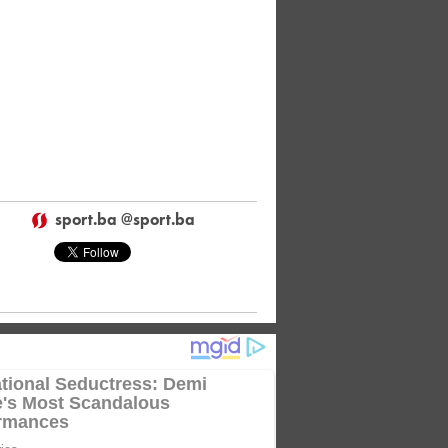
sport.ba @sport.ba