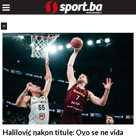
✕
Halilović nakon titule: Ovo se ne viđa