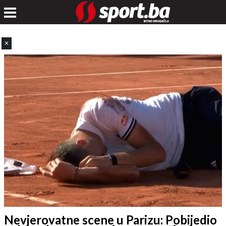
✕
Nevjerovatne scene u Parizu: Pobijedio