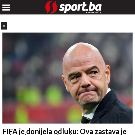
✕
FIFA je donijela odluku: Ova zastava je