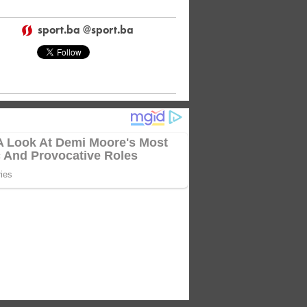
sport.ba @sport.ba