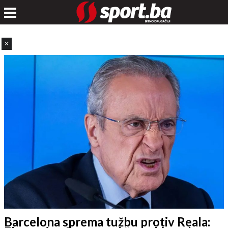
✕
Barcelona sprema tužbu protiv Reala: