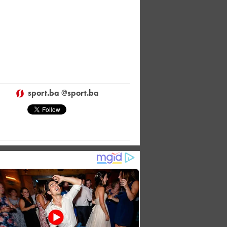
sport.ba @sport.ba