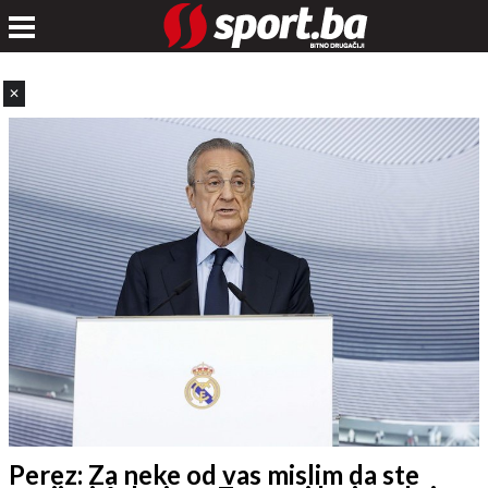
✕
Perez: Za neke od vas mislim da ste