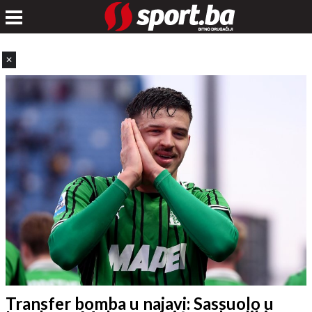
✕
Transfer bomba u najavi: Sassuolo u