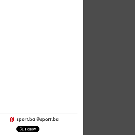
sport.ba @sport.ba