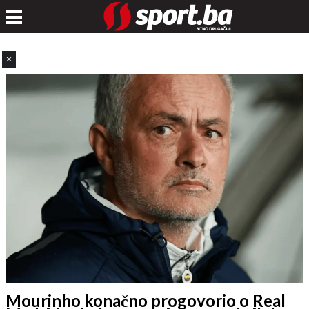
✕
Mourinho konačno progovorio o Real