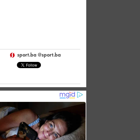
sport.ba @sport.ba