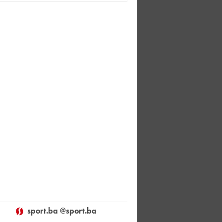
sport.ba @sport.ba