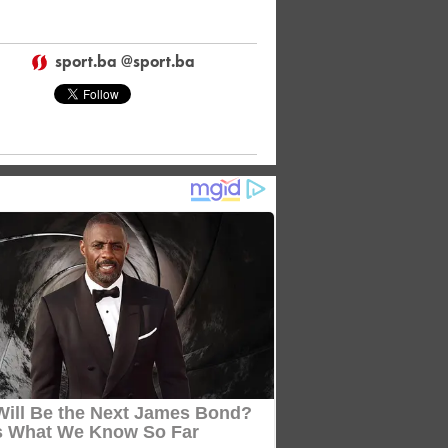
sport.ba @sport.ba