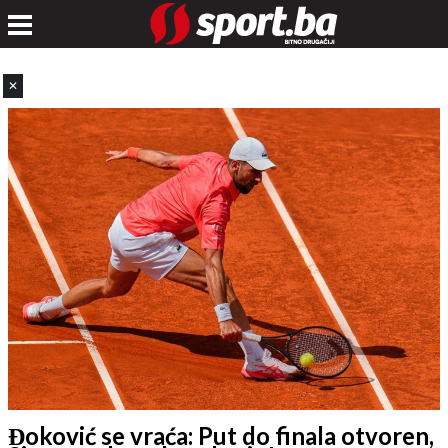
✕
Đoković se vraća: Put do finala otvoren,