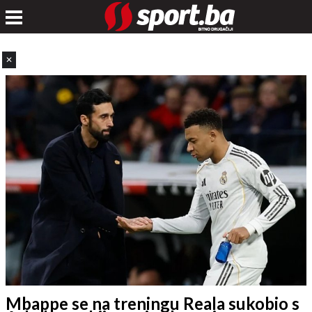
✕
Mbappe se na treningu Reala sukobio s