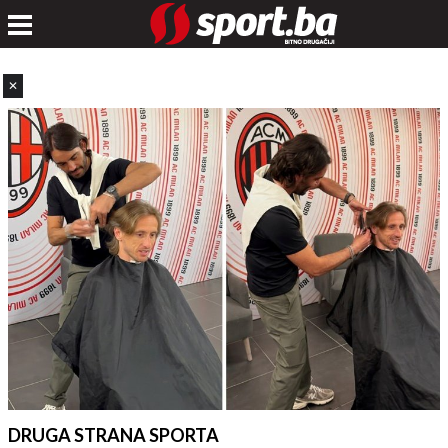
✕
DRUGA STRANA SPORTA