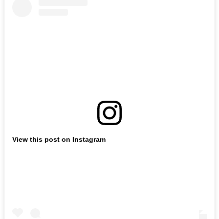
View this post on Instagram