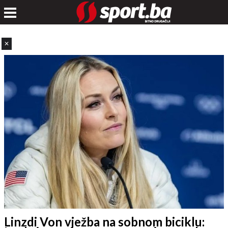
✕
Linzdi Von vježba na sobnom biciklu: