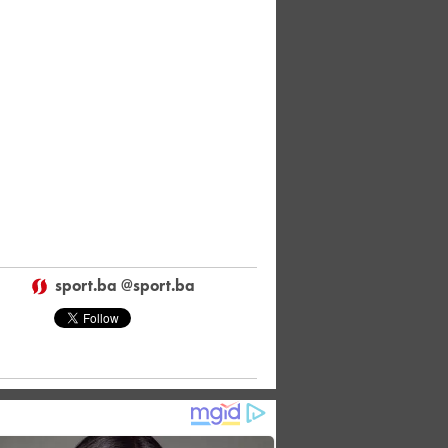
sport.ba @sport.ba