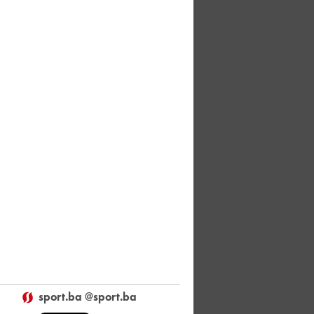
sport.ba @sport.ba