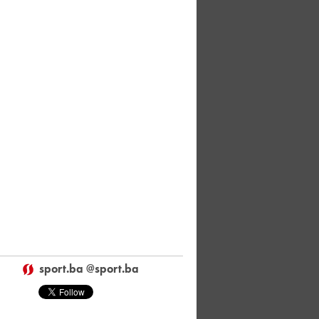
sport.ba @sport.ba