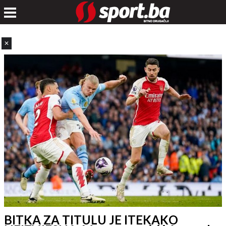
✕
BITKA ZA TITULU JE ITEKAKO