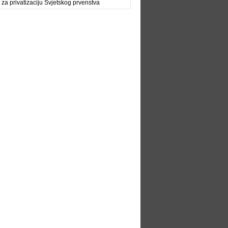
 za privatizaciju Svjetskog prvenstva