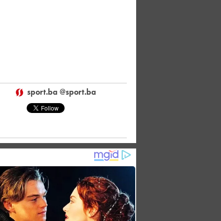
sport.ba @sport.ba