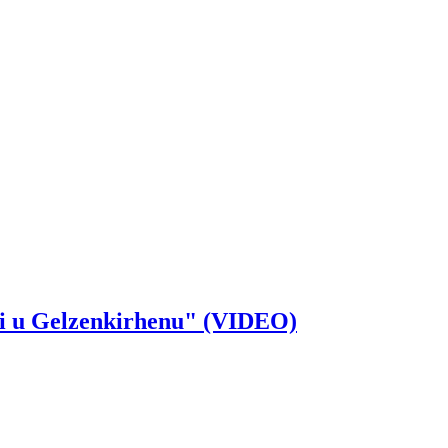
iti u Gelzenkirhenu" (VIDEO)