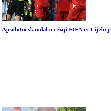
Apsolutni skandal u režiji FIFA-e: Cijelo p