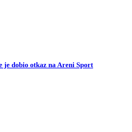
e je dobio otkaz na Areni Sport