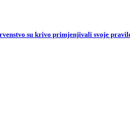
rvenstvo su krivo primjenjivali svoje pravil