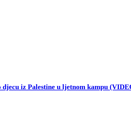
o djecu iz Palestine u ljetnom kampu (VIDE